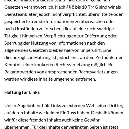
Gesetzen verantwortlich. Nach §§ 8 bis 10 TMG sind wir als
Diensteanbieter jedoch nicht verpflichtet, übermittelte oder
gespeicherte fremde Informationen zu überwachen oder
nach Umständen zu forschen, die auf eine rechtswidrige
Tätigkeit hinweisen. Verpflichtungen zur Entfernung oder
Sperrung der Nutzung von Informationen nach den
allgemeinen Gesetzen bleiben hiervon unberührt. Eine
diesbezügliche Haftung ist jedoch erst ab dem Zeitpunkt der
Kenntnis einer konkreten Rechtsverletzung möglich. Bei
Bekanntwerden von entsprechenden Rechtsverletzungen
werden wir diese Inhalte umgehend entfernen.
Haftung für Links
Unser Angebot enthält Links zu externen Webseiten Dritter,
auf deren Inhalte wir keinen Einfluss haben. Deshalb können
wir für diese fremden Inhalte auch keine Gewähr
übernehmen. Für die Inhalte der verlinkten Seiten ist stets