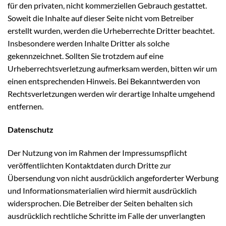
für den privaten, nicht kommerziellen Gebrauch gestattet.
Soweit die Inhalte auf dieser Seite nicht vom Betreiber
erstellt wurden, werden die Urheberrechte Dritter beachtet.
Insbesondere werden Inhalte Dritter als solche
gekennzeichnet. Sollten Sie trotzdem auf eine
Urheberrechtsverletzung aufmerksam werden, bitten wir um
einen entsprechenden Hinweis. Bei Bekanntwerden von
Rechtsverletzungen werden wir derartige Inhalte umgehend
entfernen.
Datenschutz
Der Nutzung von im Rahmen der Impressumspflicht
veröffentlichten Kontaktdaten durch Dritte zur
Übersendung von nicht ausdrücklich angeforderter Werbung
und Informationsmaterialien wird hiermit ausdrücklich
widersprochen. Die Betreiber der Seiten behalten sich
ausdrücklich rechtliche Schritte im Falle der unverlangten