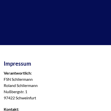
Impressum
Verantwortlich:
FSN Schliermann
Roland Schliermann
Nußbergstr. 1
97422 Schweinfurt
Kontakt: