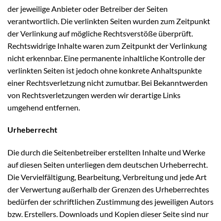
der jeweilige Anbieter oder Betreiber der Seiten
verantwortlich. Die verlinkten Seiten wurden zum Zeitpunkt
der Verlinkung auf mögliche Rechtsverstöße überprüft.
Rechtswidrige Inhalte waren zum Zeitpunkt der Verlinkung
nicht erkennbar. Eine permanente inhaltliche Kontrolle der
verlinkten Seiten ist jedoch ohne konkrete Anhaltspunkte
einer Rechtsverletzung nicht zumutbar. Bei Bekanntwerden
von Rechtsverletzungen werden wir derartige Links
umgehend entfernen.
Urheberrecht
Die durch die Seitenbetreiber erstellten Inhalte und Werke
auf diesen Seiten unterliegen dem deutschen Urheberrecht.
Die Vervielfältigung, Bearbeitung, Verbreitung und jede Art
der Verwertung außerhalb der Grenzen des Urheberrechtes
bedürfen der schriftlichen Zustimmung des jeweiligen Autors
bzw. Erstellers. Downloads und Kopien dieser Seite sind nur