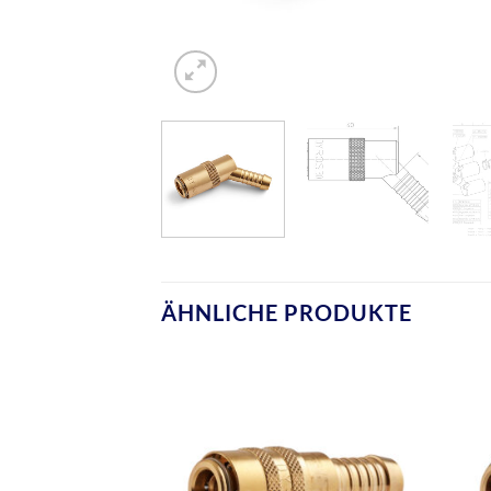
ÄHNLICHE PRODUKTE