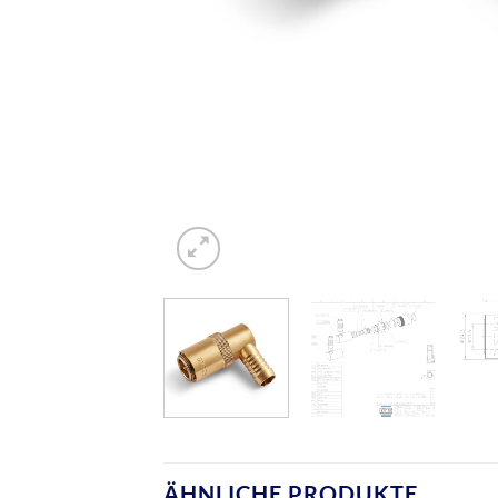
ÄHNLICHE PRODUKTE