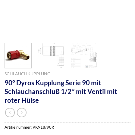
SCHLAUCHKUPPLUNG
90° Dyros Kupplung Serie 90 mit
Schlauchanschluß 1/2″ mit Ventil mit
roter Hülse
Artikelnummer:
VK918/90R