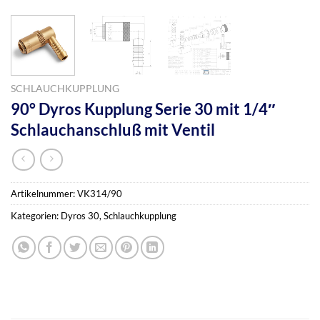
SCHLAUCHKUPPLUNG
90° Dyros Kupplung Serie 30 mit 1/4″
Schlauchanschluß mit Ventil
Artikelnummer:
VK314/90
Kategorien:
Dyros 30
,
Schlauchkupplung