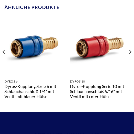
ÄHNLICHE PRODUKTE
DYROS 6
DYROS 10
Dyros-Kupplung Serie 6 mit
Dyros-Kupplung Serie 10 mit
Schlauchanschluß 1/4″ mit
Schlauchanschluß 5/16″ mit
Ventil mit blauer Hülse
Ventil mit roter Hülse