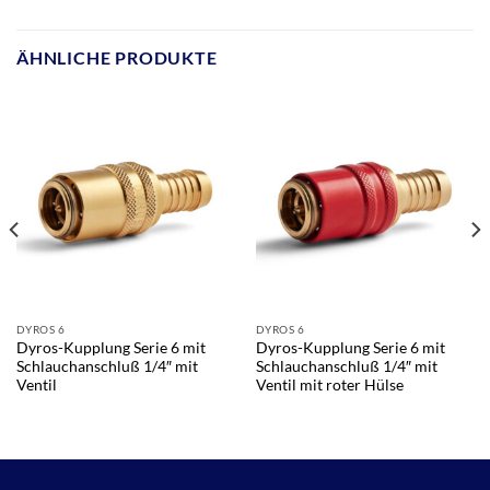
ÄHNLICHE PRODUKTE
DYROS 6
DYROS 6
Dyros-Kupplung Serie 6 mit
Dyros-Kupplung Serie 6 mit
Schlauchanschluß 1/4″ mit
Schlauchanschluß 1/4″ mit
Ventil
Ventil mit roter Hülse