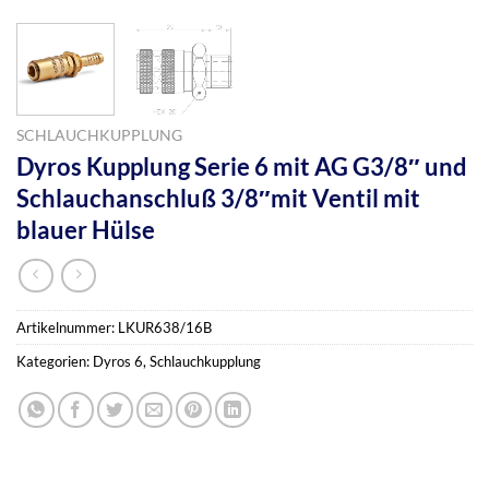
SCHLAUCHKUPPLUNG
Dyros Kupplung Serie 6 mit AG G3/8″ und
Schlauchanschluß 3/8″mit Ventil mit
blauer Hülse
Artikelnummer:
LKUR638/16B
Kategorien:
Dyros 6
,
Schlauchkupplung