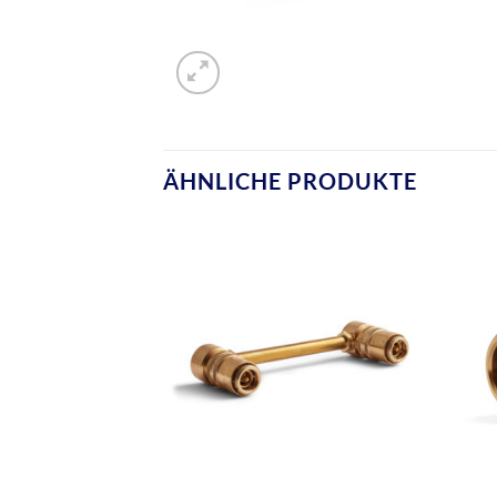
ÄHNLICHE PRODUKTE