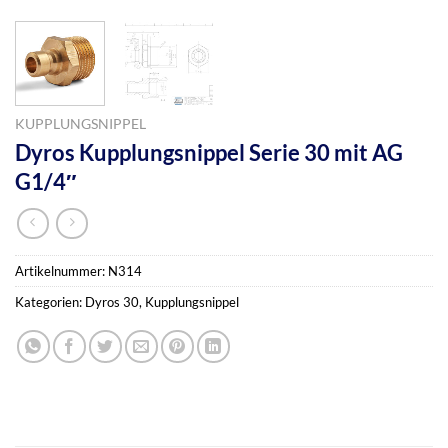
KUPPLUNGSNIPPEL
Dyros Kupplungsnippel Serie 30 mit AG
G1/4″
Artikelnummer:
N314
Kategorien:
Dyros 30
,
Kupplungsnippel