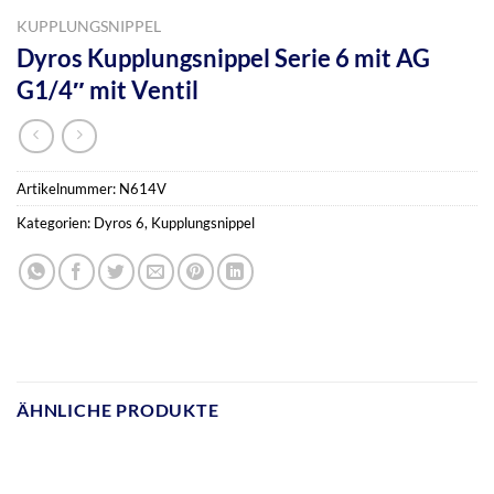
KUPPLUNGSNIPPEL
Dyros Kupplungsnippel Serie 6 mit AG
G1/4″ mit Ventil
Artikelnummer:
N614V
Kategorien:
Dyros 6
,
Kupplungsnippel
ÄHNLICHE PRODUKTE