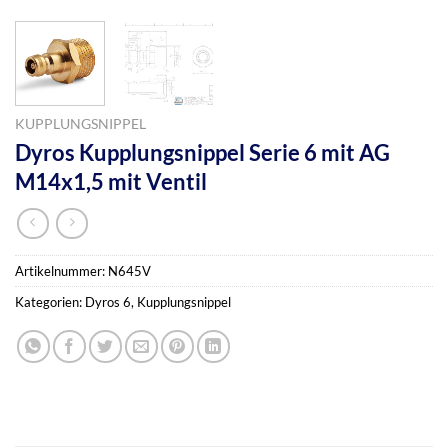
KUPPLUNGSNIPPEL
Dyros Kupplungsnippel Serie 6 mit AG
M14x1,5 mit Ventil
Artikelnummer:
N645V
Kategorien:
Dyros 6
,
Kupplungsnippel