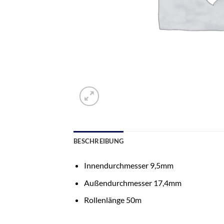
BESCHREIBUNG
Innendurchmesser 9,5mm
Außendurchmesser 17,4mm
Rollenlänge 50m