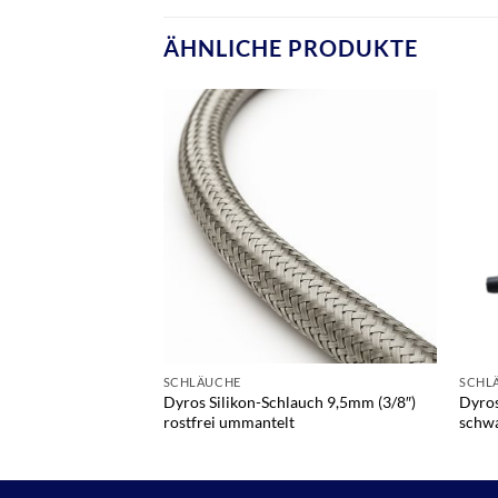
ÄHNLICHE PRODUKTE
SCHLÄUCHE
SCHL
Dyros Silikon-Schlauch 9,5mm (3/8″)
Dyro
rostfrei ummantelt
schw