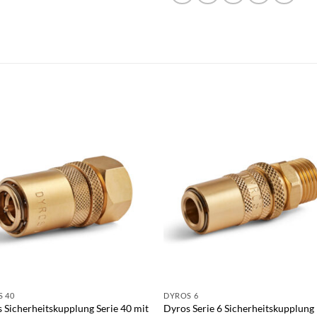
 40
DYROS 6
 Sicherheitskupplung Serie 40 mit
Dyros Serie 6 Sicherheitskupplung