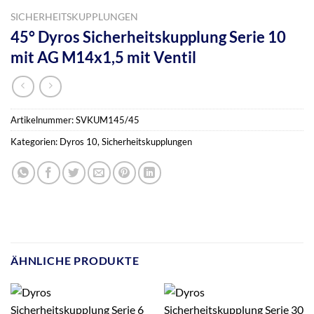
SICHERHEITSKUPPLUNGEN
45° Dyros Sicherheitskupplung Serie 10
mit AG M14x1,5 mit Ventil
Artikelnummer:
SVKUM145/45
Kategorien:
Dyros 10
,
Sicherheitskupplungen
ÄHNLICHE PRODUKTE