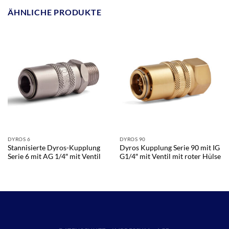
ÄHNLICHE PRODUKTE
DYROS 6
DYROS 90
Stannisierte Dyros-Kupplung
Dyros Kupplung Serie 90 mit IG
Serie 6 mit AG 1/4″ mit Ventil
G1/4″ mit Ventil mit roter Hülse