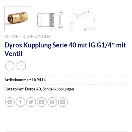
SCHNELLKUPPLUNGEN
Dyros Kupplung Serie 40 mit IG G1/4″ mit
Ventil
Artikelnummer:
LKR414
Kategorien:
Dyros 40
,
Schnellkupplungen