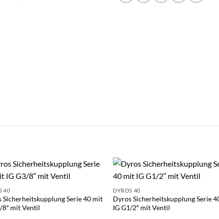
 40
DYROS 40
 Sicherheitskupplung Serie 40 mit
Dyros Sicherheitskupplung Serie 4
/8″ mit Ventil
IG G1/2″ mit Ventil