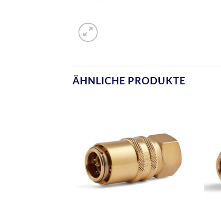
ÄHNLICHE PRODUKTE