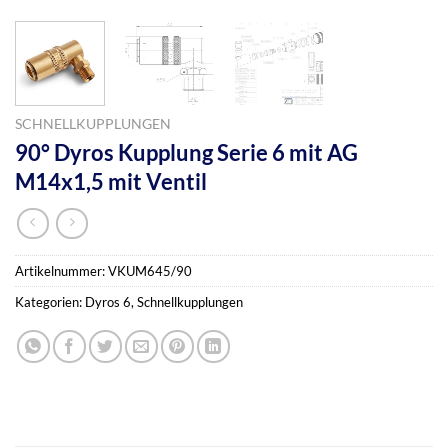
SCHNELLKUPPLUNGEN
90° Dyros Kupplung Serie 6 mit AG
M14x1,5 mit Ventil
Artikelnummer:
VKUM645/90
Kategorien:
Dyros 6
,
Schnellkupplungen