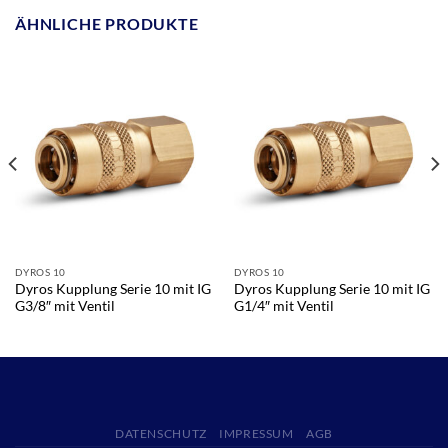
ÄHNLICHE PRODUKTE
DYROS 10
DYROS 10
Dyros Kupplung Serie 10 mit IG
Dyros Kupplung Serie 10 mit IG
G3/8″ mit Ventil
G1/4″ mit Ventil
DATENSCHUTZ
IMPRESSUM
AGB