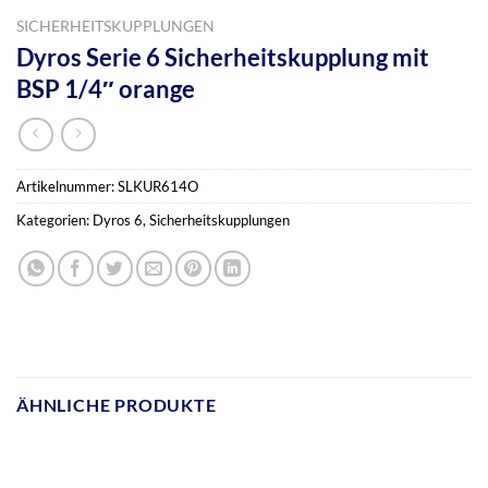
SICHERHEITSKUPPLUNGEN
Dyros Serie 6 Sicherheitskupplung mit
BSP 1/4″ orange
Artikelnummer:
SLKUR614O
Kategorien:
Dyros 6
,
Sicherheitskupplungen
ÄHNLICHE PRODUKTE