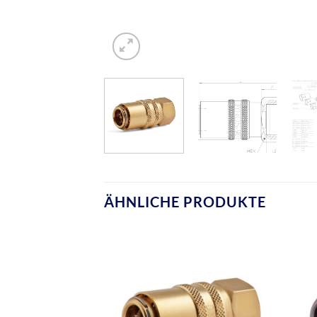
ÄHNLICHE PRODUKTE