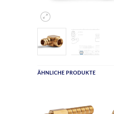
ÄHNLICHE PRODUKTE