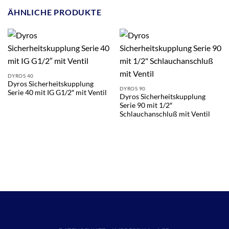
ÄHNLICHE PRODUKTE
DYROS 40
Dyros Sicherheitskupplung
DYROS 90
Serie 40 mit IG G1/2″ mit Ventil
Dyros Sicherheitskupplung
Serie 90 mit 1/2″
Schlauchanschluß mit Ventil