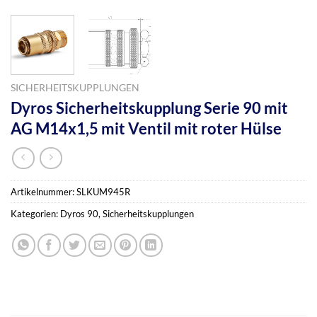
SICHERHEITSKUPPLUNGEN
Dyros Sicherheitskupplung Serie 90 mit
AG M14x1,5 mit Ventil mit roter Hülse
Artikelnummer:
SLKUM945R
Kategorien:
Dyros 90
,
Sicherheitskupplungen