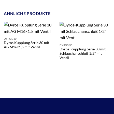
ÄHNLICHE PRODUKTE
DYROS 30
Dyros Kupplung Serie 30 mit
DYROS 30
AG M16x1,5 mit Ventil
Dyros-Kupplung Serie 30 mit
Schlauchanschluß 1/2″ mit
Ventil