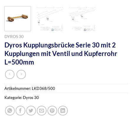
DYROS 30
Dyros Kupplungsbrücke Serie 30 mit 2
Kupplungen mit Ventil und Kupferrohr
L=500mm
Artikelnummer:
LKD368/500
Kategorie:
Dyros 30