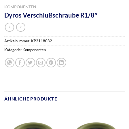
KOMPONENTEN
Dyros Verschlußschraube R1/8″
Artikelnummer:
KP2118032
Kategorie:
Komponenten
ÄHNLICHE PRODUKTE