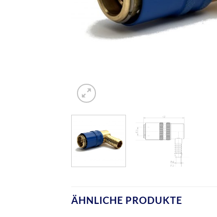
ÄHNLICHE PRODUKTE