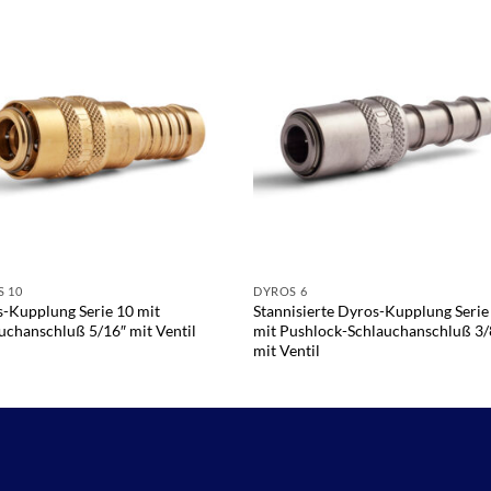
 10
DYROS 6
-Kupplung Serie 10 mit
Stannisierte Dyros-Kupplung Serie
uchanschluß 5/16″ mit Ventil
mit Pushlock-Schlauchanschluß 3/
mit Ventil