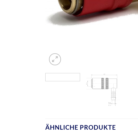
ÄHNLICHE PRODUKTE