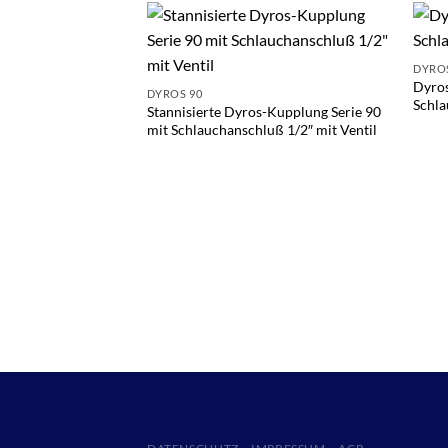
DYROS
Dyros
DYROS 90
Schla
Stannisierte Dyros-Kupplung Serie 90
mit Schlauchanschluß 1/2″ mit Ventil