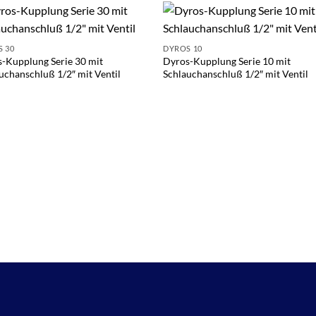
 30
DYROS 10
-Kupplung Serie 30 mit
Dyros-Kupplung Serie 10 mit
uchanschluß 1/2″ mit Ventil
Schlauchanschluß 1/2″ mit Ventil