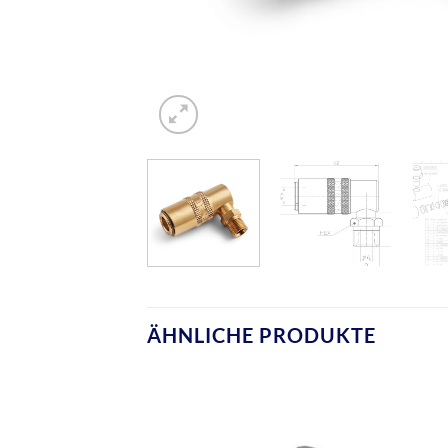
ÄHNLICHE PRODUKTE