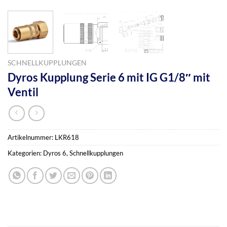
SCHNELLKUPPLUNGEN
Dyros Kupplung Serie 6 mit IG G1/8″ mit
Ventil
Artikelnummer:
LKR618
Kategorien:
Dyros 6
,
Schnellkupplungen