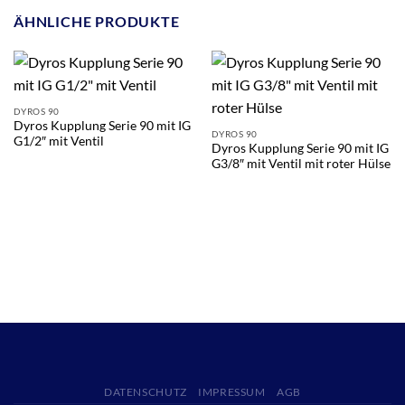
ÄHNLICHE PRODUKTE
DYROS 90
Dyros Kupplung Serie 90 mit IG
DYROS 90
G1/2″ mit Ventil
Dyros Kupplung Serie 90 mit IG
G3/8″ mit Ventil mit roter Hülse
DATENSCHUTZ
IMPRESSUM
AGB