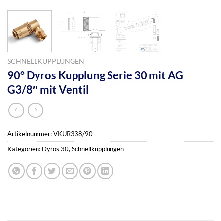
SCHNELLKUPPLUNGEN
90° Dyros Kupplung Serie 30 mit AG
G3/8″ mit Ventil
Artikelnummer:
VKUR338/90
Kategorien:
Dyros 30
,
Schnellkupplungen