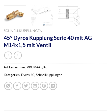
SCHNELLKUPPLUNGEN
45° Dyros Kupplung Serie 40 mit AG
M14x1,5 mit Ventil
Artikelnummer:
VKUM445/45
Kategorien:
Dyros 40
,
Schnellkupplungen