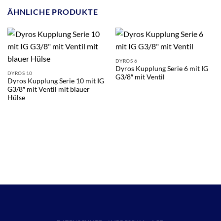
ÄHNLICHE PRODUKTE
DYROS 6
Dyros Kupplung Serie 6 mit IG
DYROS 10
G3/8″ mit Ventil
Dyros Kupplung Serie 10 mit IG
G3/8″ mit Ventil mit blauer
Hülse